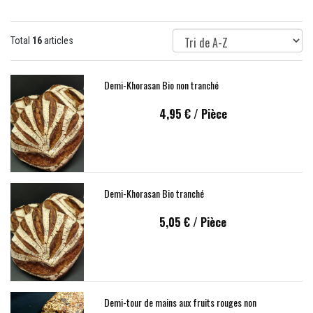
Total
16
articles
Demi-Khorasan Bio non tranché
4,95 €
/ Pièce
Demi-Khorasan Bio tranché
5,05 €
/ Pièce
Demi-tour de mains aux fruits rouges non