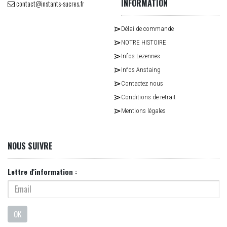
INFORMATION
contact@instants-sucres.fr
Délai de commande
NOTRE HISTOIRE
Infos Lezennes
Infos Anstaing
Contactez nous
Conditions de retrait
Mentions légales
NOUS SUIVRE
Lettre d'information :
OK