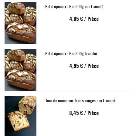
Petit épeautre Bio 300g non tranché
4,85 €
/ Pièce
Petit épeautre Bio 300g tranché
4,95 €
/ Pièce
Tour de mains aux fruits rouges non tranché
8,45 €
/ Pièce