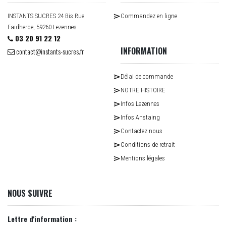
INSTANTS SUCRES 24 Bis Rue
Commandez en ligne
Faidherbe, 59260 Lezennes
03 20 91 22 12
INFORMATION
contact@instants-sucres.fr
Délai de commande
NOTRE HISTOIRE
Infos Lezennes
Infos Anstaing
Contactez nous
Conditions de retrait
Mentions légales
NOUS SUIVRE
Lettre d'information :