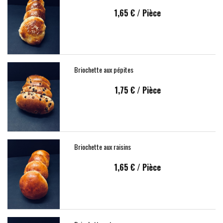
1,65 €
/ Pièce
Briochette aux pépites
1,75 €
/ Pièce
Briochette aux raisins
1,65 €
/ Pièce