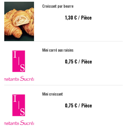
Croissant pur beurre
1,30 €
/ Pièce
Mini carré aux raisins
0,75 €
/ Pièce
Mini croissant
0,75 €
/ Pièce