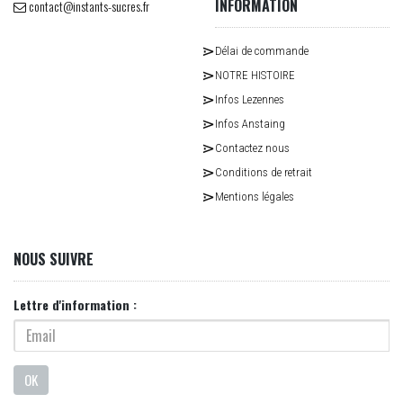
INFORMATION
contact@instants-sucres.fr
Délai de commande
NOTRE HISTOIRE
Infos Lezennes
Infos Anstaing
Contactez nous
Conditions de retrait
Mentions légales
NOUS SUIVRE
Lettre d'information :
OK