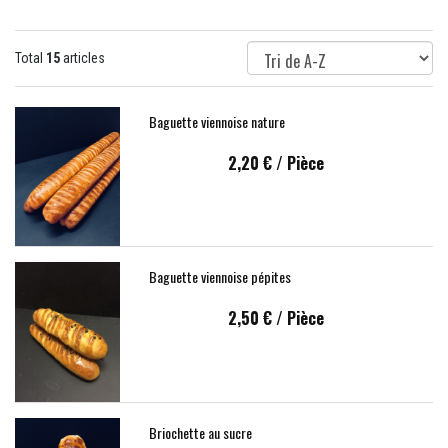
Total
15
articles
Baguette viennoise nature
2,20 €
/ Pièce
Baguette viennoise pépites
2,50 €
/ Pièce
Briochette au sucre