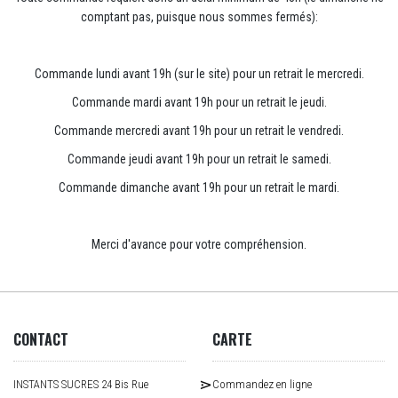
comptant pas, puisque nous sommes fermés):
Commande lundi avant 19h (sur le site) pour un retrait le mercredi.
Commande mardi avant 19h pour un retrait le jeudi.
Commande mercredi avant 19h pour un retrait le vendredi.
Commande jeudi avant 19h pour un retrait le samedi.
Commande dimanche avant 19h pour un retrait le mardi.
Merci d'avance pour votre compréhension.
CONTACT
CARTE
INSTANTS SUCRES 24 Bis Rue
Commandez en ligne