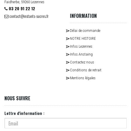
Faidherbe, 59260 Lezennes
03 20 91 22 12
INFORMATION
contact@instants-sucres.fr
Délai de commande
NOTRE HISTOIRE
Infos Lezennes
Infos Anstaing
Contactez nous
Conditions de retrait
Mentions légales
NOUS SUIVRE
Lettre d'information :