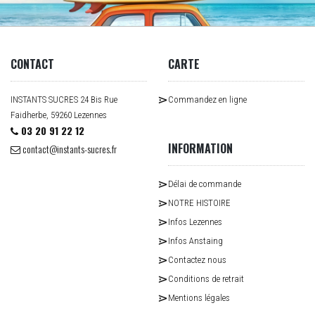
CONTACT
CARTE
INSTANTS SUCRES 24 Bis Rue
Commandez en ligne
Faidherbe, 59260 Lezennes
03 20 91 22 12
INFORMATION
contact@instants-sucres.fr
Délai de commande
NOTRE HISTOIRE
Infos Lezennes
Infos Anstaing
Contactez nous
Conditions de retrait
Mentions légales