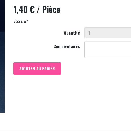
1,40 €
/ Pièce
1,33 € HT
Quantité
Commentaires
AJOUTER AU PANIER