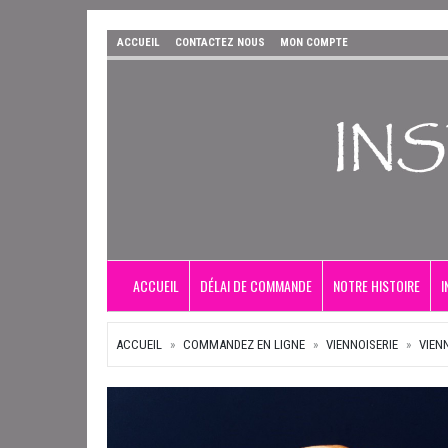
ACCUEIL
CONTACTEZ NOUS
MON COMPTE
ACCUEIL
DÉLAI DE COMMANDE
NOTRE HISTOIRE
I
ACCUEIL
COMMANDEZ EN LIGNE
VIENNOISERIE
VIEN