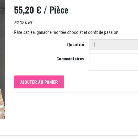
55,20 €
/ Pièce
52,32 € HT
Pâte sablée, ganache montée chocolat et confit de passion.
Quantité
Commentaires
AJOUTER AU PANIER