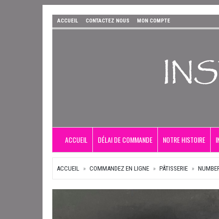
ACCUEIL
CONTACTEZ NOUS
MON COMPTE
ACCUEIL
DÉLAI DE COMMANDE
NOTRE HISTOIRE
I
ACCUEIL
COMMANDEZ EN LIGNE
PÂTISSERIE
NUMBER