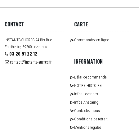
CONTACT
CARTE
INSTANTS SUCRES 24 Bis Rue
Commandez en ligne
Faidherbe, 59260 Lezennes
03 20 91 22 12
INFORMATION
contact@instants-sucres.fr
Délai de commande
NOTRE HISTOIRE
Infos Lezennes
Infos Anstaing
Contactez nous
Conditions de retrait
Mentions légales