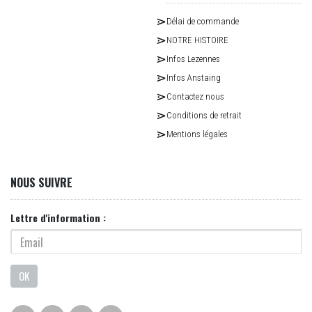
Délai de commande
NOTRE HISTOIRE
Infos Lezennes
Infos Anstaing
Contactez nous
Conditions de retrait
Mentions légales
NOUS SUIVRE
Lettre d'information :
OK