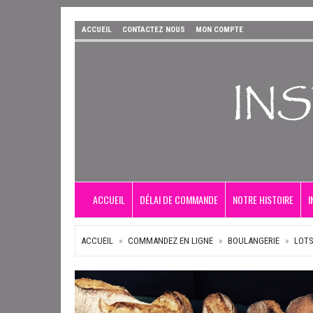
ACCUEIL
CONTACTEZ NOUS
MON COMPTE
ACCUEIL
DÉLAI DE COMMANDE
NOTRE HISTOIRE
I
ACCUEIL
COMMANDEZ EN LIGNE
BOULANGERIE
LOT