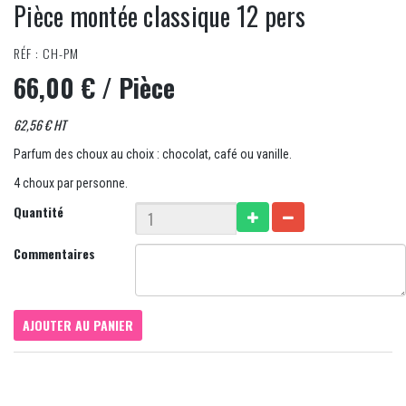
Pièce montée classique 12 pers
RÉF : CH-PM
66,00 €
/ Pièce
62,56 € HT
Parfum des choux au choix : chocolat, café ou vanille.
4 choux par personne.
Quantité
Commentaires
AJOUTER AU PANIER