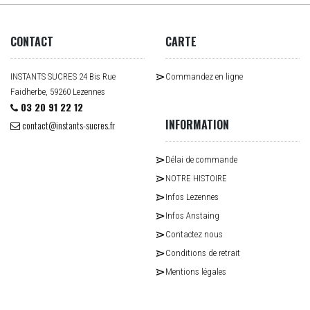
CONTACT
CARTE
INSTANTS SUCRES 24 Bis Rue
Commandez en ligne
Faidherbe, 59260 Lezennes
03 20 91 22 12
INFORMATION
contact@instants-sucres.fr
Délai de commande
NOTRE HISTOIRE
Infos Lezennes
Infos Anstaing
Contactez nous
Conditions de retrait
Mentions légales