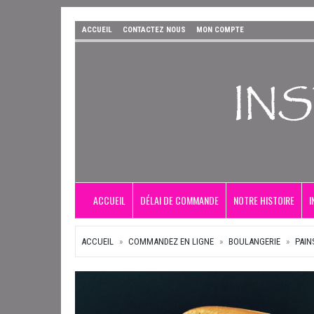
ACCUEIL
CONTACTEZ NOUS
MON COMPTE
ACCUEIL
DÉLAI DE COMMANDE
NOTRE HISTOIRE
I
ACCUEIL
COMMANDEZ EN LIGNE
BOULANGERIE
PAIN