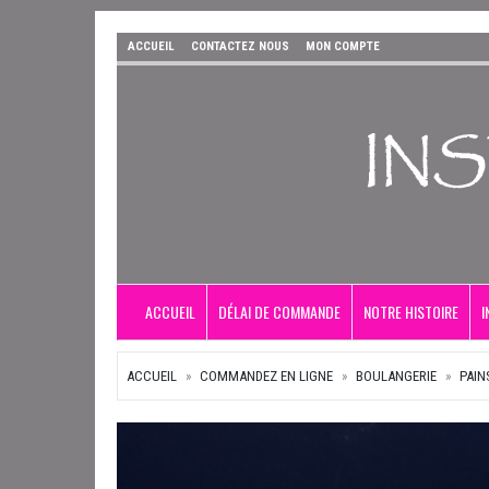
ACCUEIL
CONTACTEZ NOUS
MON COMPTE
ACCUEIL
DÉLAI DE COMMANDE
NOTRE HISTOIRE
I
ACCUEIL
COMMANDEZ EN LIGNE
BOULANGERIE
PAIN