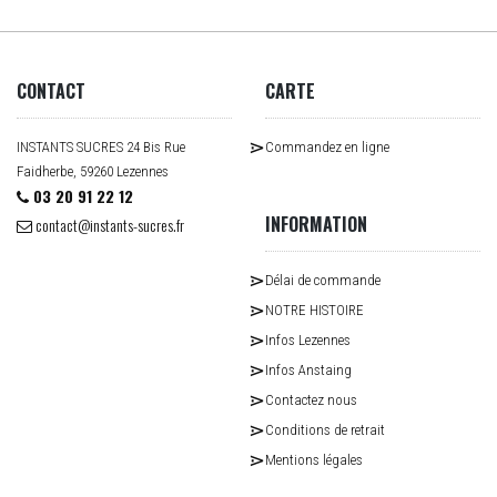
CONTACT
CARTE
INSTANTS SUCRES 24 Bis Rue
Commandez en ligne
Faidherbe, 59260 Lezennes
03 20 91 22 12
INFORMATION
contact@instants-sucres.fr
Délai de commande
NOTRE HISTOIRE
Infos Lezennes
Infos Anstaing
Contactez nous
Conditions de retrait
Mentions légales