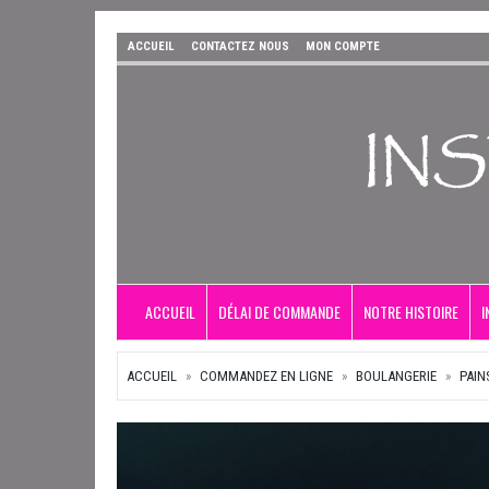
ACCUEIL
CONTACTEZ NOUS
MON COMPTE
ACCUEIL
DÉLAI DE COMMANDE
NOTRE HISTOIRE
I
ACCUEIL
COMMANDEZ EN LIGNE
BOULANGERIE
PAIN